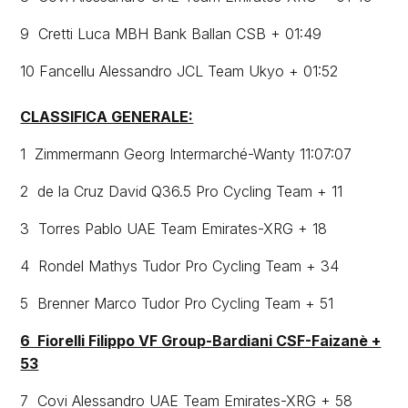
9 Cretti Luca MBH Bank Ballan CSB + 01:49
10 Fancellu Alessandro JCL Team Ukyo + 01:52
CLASSIFICA GENERALE:
1 Zimmermann Georg Intermarché-Wanty 11:07:07
2 de la Cruz David Q36.5 Pro Cycling Team + 11
3 Torres Pablo UAE Team Emirates-XRG + 18
4 Rondel Mathys Tudor Pro Cycling Team + 34
5 Brenner Marco Tudor Pro Cycling Team + 51
6 Fiorelli Filippo VF Group-Bardiani CSF-Faizanè +
53
7 Covi Alessandro UAE Team Emirates-XRG + 58