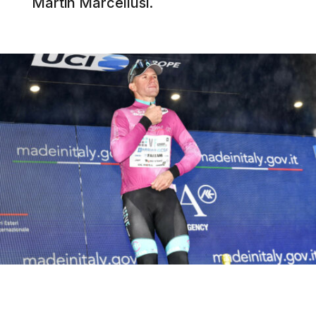
Martin Marcellusi.