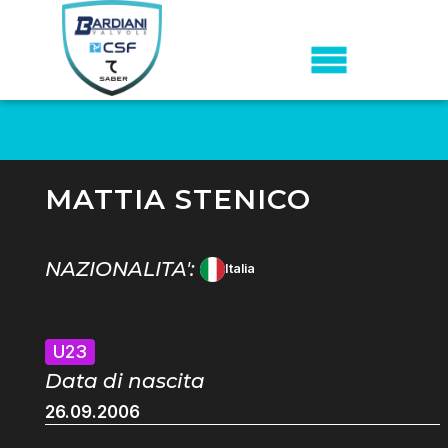
MATTIA STENICO
NAZIONALITA':
Italia
U23
Data di nascita
26.09.2006