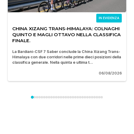
IN EVIDENZA
CHINA XIZANG TRANS-HIMALAYA: COLNAGHI
QUINTO E MAGLI OTTAVO NELLA CLASSIFICA
FINALE.
La Bardiani-CSF 7 Saber conclude la China Xizang Trans-
Himalaya con due corridori nelle prime dieci posizioni della
classifica generale. Nella quinta e ultima t...
06/08/2026