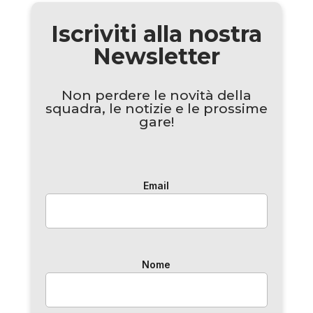
Iscriviti alla nostra
Newsletter
Non perdere le novità della
squadra, le notizie e le prossime
gare!
Email
Nome