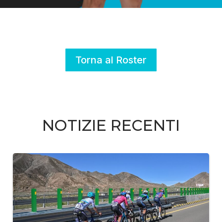
Torna al Roster
NOTIZIE RECENTI