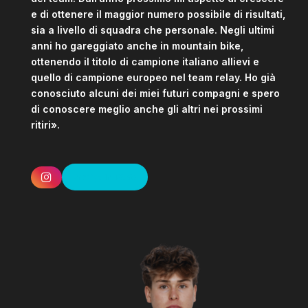
e di ottenere il maggior numero possibile di risultati,
sia a livello di squadra che personale. Negli ultimi
anni ho gareggiato anche in mountain bike,
ottenendo il titolo di campione italiano allievi e
quello di campione europeo nel team relay. Ho già
conosciuto alcuni dei miei futuri compagni e spero
di conoscere meglio anche gli altri nei prossimi
ritiri».
ProCyclingStats
Instagram