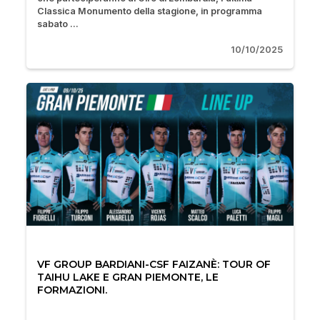
Classica Monumento della stagione, in programma
sabato ...
10/10/2025
VF GROUP BARDIANI-CSF FAIZANÈ: TOUR OF
TAIHU LAKE E GRAN PIEMONTE, LE
FORMAZIONI.