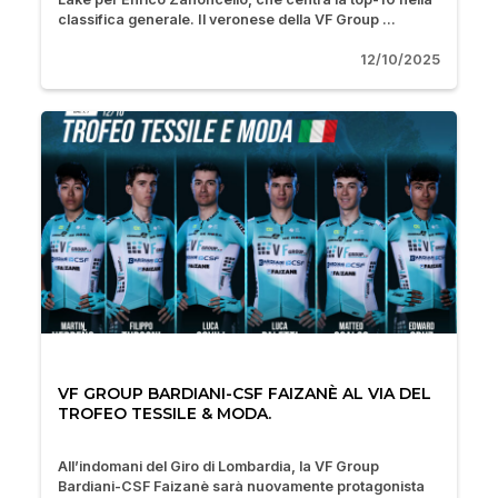
classifica generale. Il veronese della VF Group ...
12/10/2025
VF GROUP BARDIANI-CSF FAIZANÈ AL VIA DEL
TROFEO TESSILE & MODA.
All’indomani del Giro di Lombardia, la VF Group
Bardiani-CSF Faizanè sarà nuovamente protagonista