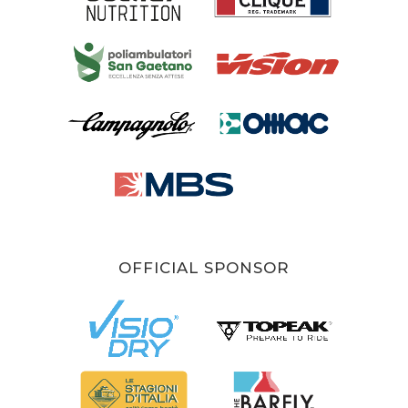
OFFICIAL SPONSOR