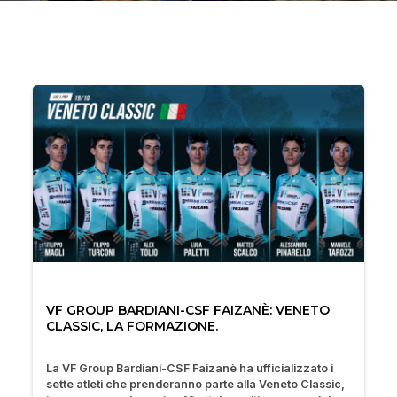
VF GROUP BARDIANI-CSF FAIZANÈ: VENETO
CLASSIC, LA FORMAZIONE.
La VF Group Bardiani-CSF Faizanè ha ufficializzato i
sette atleti che prenderanno parte alla Veneto Classic,