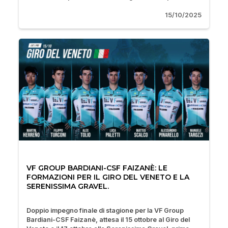
15/10/2025
VF GROUP BARDIANI-CSF FAIZANÈ: LE
FORMAZIONI PER IL GIRO DEL VENETO E LA
SERENISSIMA GRAVEL.
Doppio impegno finale di stagione per la VF Group
Bardiani-CSF Faizanè, attesa il 15 ottobre al Giro del