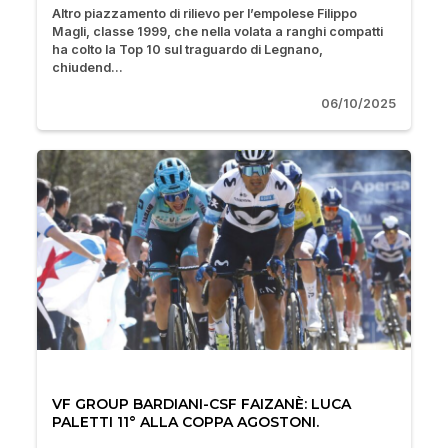
Altro piazzamento di rilievo per l’empolese Filippo
Magli, classe 1999, che nella volata a ranghi compatti
ha colto la Top 10 sul traguardo di Legnano,
chiudend...
06/10/2025
VF GROUP BARDIANI-CSF FAIZANÈ: LUCA
PALETTI 11° ALLA COPPA AGOSTONI.