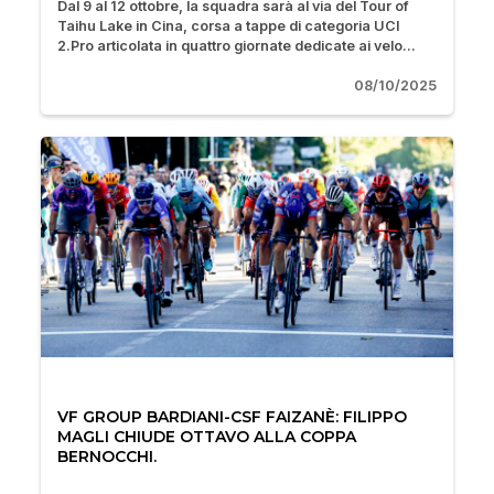
Dal 9 al 12 ottobre, la squadra sarà al via del Tour of
Taihu Lake in Cina, corsa a tappe di categoria UCI
2.Pro articolata in quattro giornate dedicate ai velo...
08/10/2025
VF GROUP BARDIANI-CSF FAIZANÈ: FILIPPO
MAGLI CHIUDE OTTAVO ALLA COPPA
BERNOCCHI.