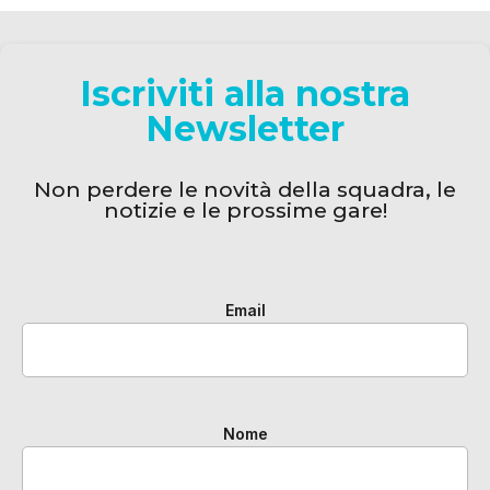
Iscriviti alla nostra
Newsletter
Non perdere le novità della squadra, le
notizie e le prossime gare!
Email
Nome