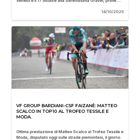
Veneto e il 17 ottobre alla Serenissima Gravel, prime ...
14/10/2025
VF GROUP BARDIANI-CSF FAIZANÈ: MATTEO
SCALCO IN TOP10 AL TROFEO TESSILE E
MODA.
Ottima prestazione di Matteo Scalco al Trofeo Tessile e
Moda, disputato oggi sulle strade piemontesi, il giorno