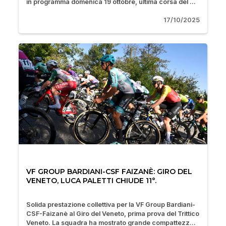
in programma domenica 19 ottobre, ultima corsa del ...
17/10/2025
VF GROUP BARDIANI-CSF FAIZANÈ: GIRO DEL
VENETO, LUCA PALETTI CHIUDE 11°.
Solida prestazione collettiva per la VF Group Bardiani-
CSF-Faizanè al Giro del Veneto, prima prova del Trittico
Veneto. La squadra ha mostrato grande compattezz...