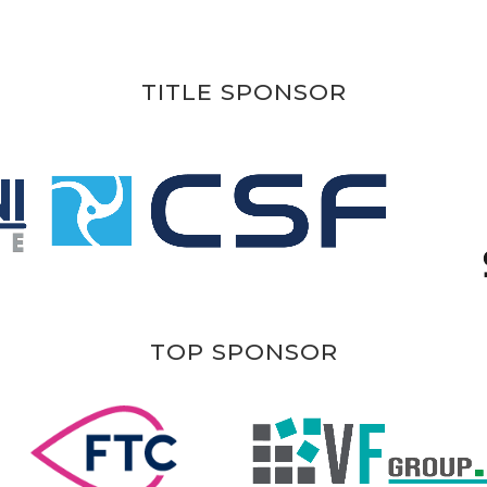
TITLE SPONSOR
TOP SPONSOR