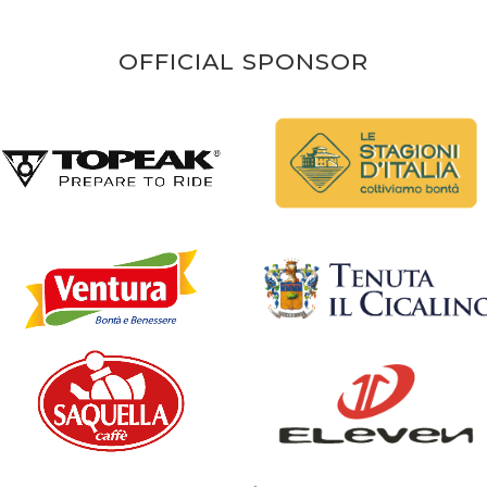
OFFICIAL SPONSOR