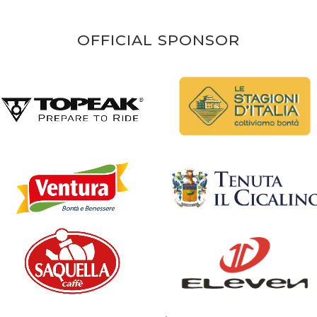
OFFICIAL SPONSOR