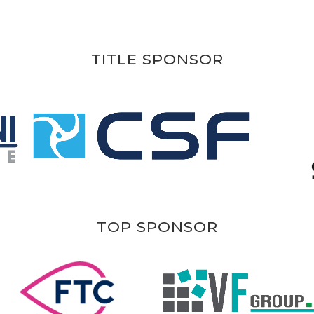
TITLE SPONSOR
TOP SPONSOR