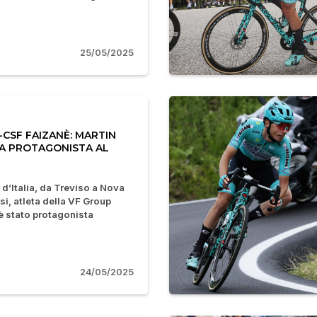
25/05/2025
-CSF FAIZANÈ: MARTIN
A PROTAGONISTA AL
 d’Italia, da Treviso a Nova
si, atleta della VF Group
è stato protagonista
24/05/2025